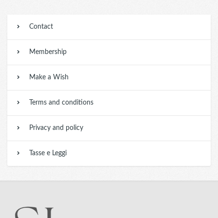
Contact
Membership
Make a Wish
Terms and conditions
Privacy and policy
Tasse e Leggi